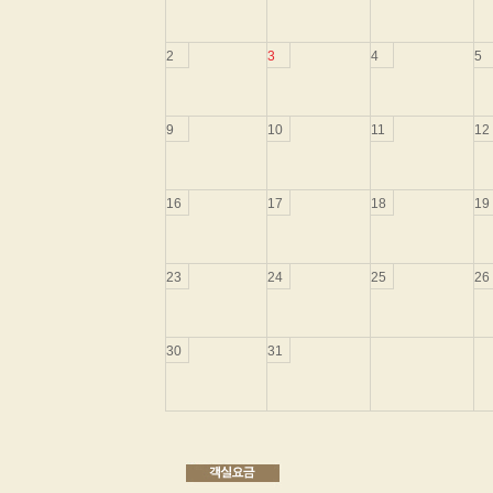
2
3
4
5
9
10
11
12
16
17
18
19
23
24
25
26
30
31