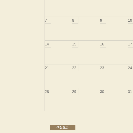
7
8
9
10
14
15
16
17
21
22
23
24
28
29
30
31