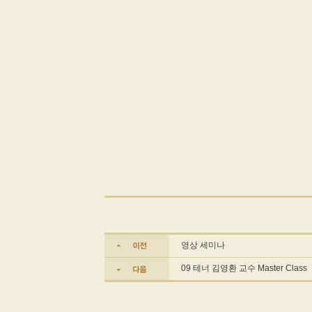
영상 세미나
09 테너 김영환 교수 Master Class