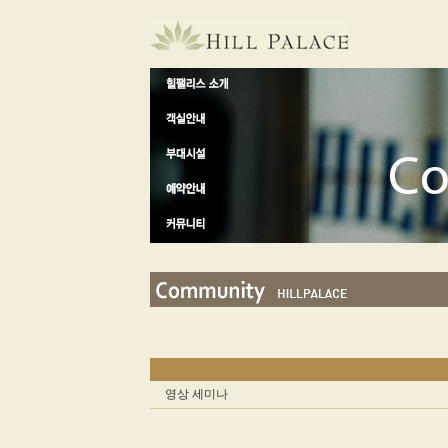
영상 세미나